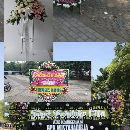
Customer Service