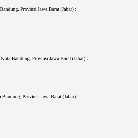
andung, Provinsi Jawa Barat (Jabar) :
Kota Bandung, Provinsi Jawa Barat (Jabar) :
Bandung, Provinsi Jawa Barat (Jabar) :