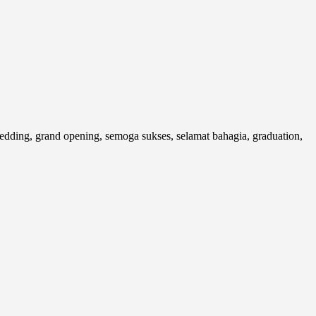
ding, grand opening, semoga sukses, selamat bahagia, graduation,