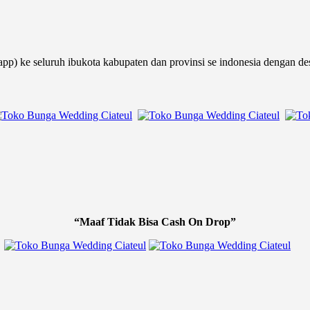
pp) ke seluruh ibukota kabupaten dan provinsi se indonesia dengan de
“Maaf Tidak Bisa Cash On Drop”