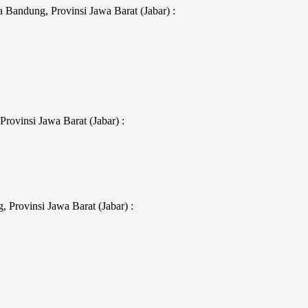
Bandung, Provinsi Jawa Barat (Jabar) :
rovinsi Jawa Barat (Jabar) :
Provinsi Jawa Barat (Jabar) :