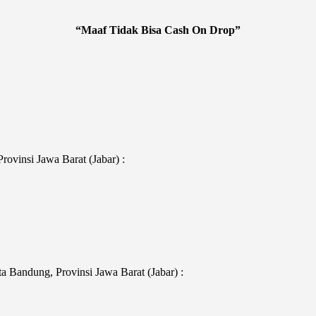
“Maaf Tidak Bisa Cash On Drop”
ovinsi Jawa Barat (Jabar) :
 Bandung, Provinsi Jawa Barat (Jabar) :