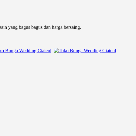
sain yang bagus bagus dan harga bersaing.