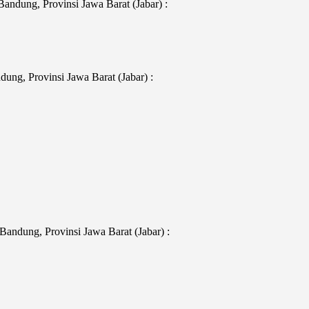
ndung, Provinsi Jawa Barat (Jabar) :
ng, Provinsi Jawa Barat (Jabar) :
andung, Provinsi Jawa Barat (Jabar) :