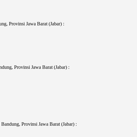
g, Provinsi Jawa Barat (Jabar) :
ung, Provinsi Jawa Barat (Jabar) :
Bandung, Provinsi Jawa Barat (Jabar) :