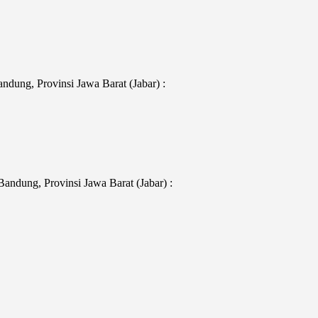
dung, Provinsi Jawa Barat (Jabar) :
ndung, Provinsi Jawa Barat (Jabar) :