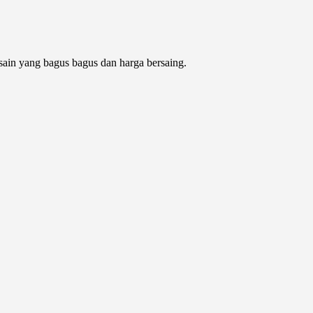
sain yang bagus bagus dan harga bersaing.