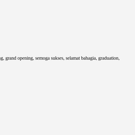
, grand opening, semoga sukses, selamat bahagia, graduation,