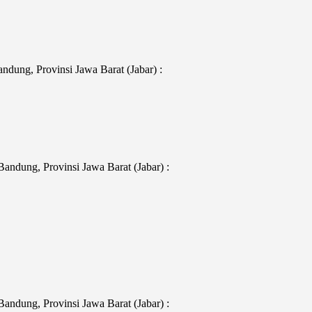
dung, Provinsi Jawa Barat (Jabar) :
ndung, Provinsi Jawa Barat (Jabar) :
ndung, Provinsi Jawa Barat (Jabar) :