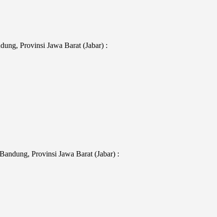
ng, Provinsi Jawa Barat (Jabar) :
andung, Provinsi Jawa Barat (Jabar) :