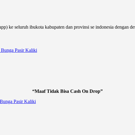
pp) ke seluruh ibukota kabupaten dan provinsi se indonesia dengan de
“Maaf Tidak Bisa Cash On Drop”