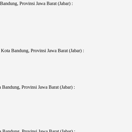
andung, Provinsi Jawa Barat (Jabar) :
Kota Bandung, Provinsi Jawa Barat (Jabar) :
Bandung, Provinsi Jawa Barat (Jabar) :
Bandung, Provinsi Jawa Barat (Jabar) :