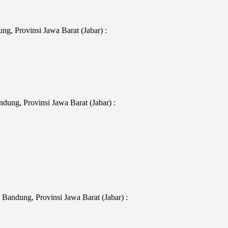
g, Provinsi Jawa Barat (Jabar) :
ung, Provinsi Jawa Barat (Jabar) :
Bandung, Provinsi Jawa Barat (Jabar) :