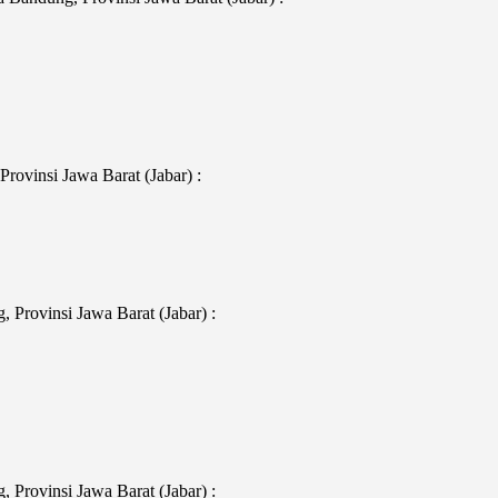
rovinsi Jawa Barat (Jabar) :
Provinsi Jawa Barat (Jabar) :
Provinsi Jawa Barat (Jabar) :