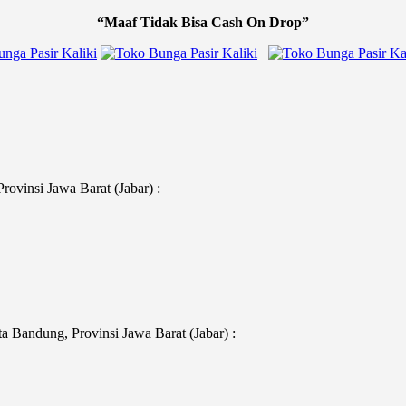
“Maaf Tidak Bisa Cash On Drop”
ovinsi Jawa Barat (Jabar) :
 Bandung, Provinsi Jawa Barat (Jabar) :