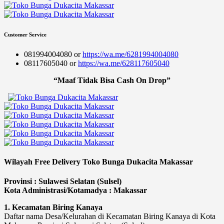
Customer Service
081994004080 or
https://wa.me/6281994004080
08117605040 or
https://wa.me/628117605040
“Maaf Tidak Bisa Cash On Drop”
Wilayah Free Delivery Toko Bunga Dukacita Makassar
Provinsi : Sulawesi Selatan (Sulsel)
Kota Administrasi/Kotamadya : Makassar
1. Kecamatan Biring Kanaya
Daftar nama Desa/Kelurahan di Kecamatan Biring Kanaya di Kota