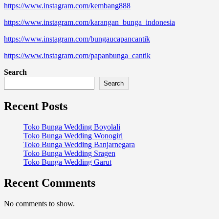
https://www.instagram.com/kembang888
https://www.instagram.com/karangan_bunga_indonesia
https://www.instagram.com/bungaucapancantik
https://www.instagram.com/papanbunga_cantik
Search
Search
Recent Posts
Toko Bunga Wedding Boyolali
Toko Bunga Wedding Wonogiri
Toko Bunga Wedding Banjarnegara
Toko Bunga Wedding Sragen
Toko Bunga Wedding Garut
Recent Comments
No comments to show.