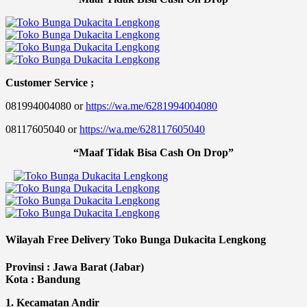
Customer Service ;
081994004080 or
https://wa.me/6281994004080
08117605040 or
https://wa.me/628117605040
“Maaf Tidak Bisa Cash On Drop”
Wilayah Free Delivery Toko Bunga Dukacita Lengkong
Provinsi : Jawa Barat (Jabar)
Kota : Bandung
1. Kecamatan Andir