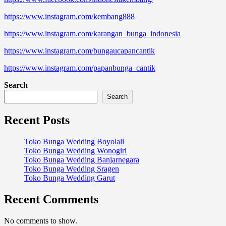
https://www.instagram.com/kembang888
https://www.instagram.com/karangan_bunga_indonesia
https://www.instagram.com/bungaucapancantik
https://www.instagram.com/papanbunga_cantik
Search
Search
Recent Posts
Toko Bunga Wedding Boyolali
Toko Bunga Wedding Wonogiri
Toko Bunga Wedding Banjarnegara
Toko Bunga Wedding Sragen
Toko Bunga Wedding Garut
Recent Comments
No comments to show.