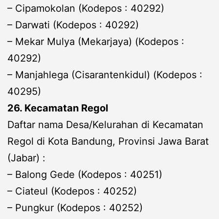
– Cipamokolan (Kodepos : 40292)
– Darwati (Kodepos : 40292)
– Mekar Mulya (Mekarjaya) (Kodepos :
40292)
– Manjahlega (Cisarantenkidul) (Kodepos :
40295)
26. Kecamatan Regol
Daftar nama Desa/Kelurahan di Kecamatan
Regol di Kota Bandung, Provinsi Jawa Barat
(Jabar) :
– Balong Gede (Kodepos : 40251)
– Ciateul (Kodepos : 40252)
– Pungkur (Kodepos : 40252)