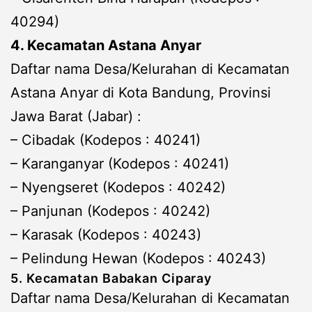
40294)
4. Kecamatan Astana Anyar
Daftar nama Desa/Kelurahan di Kecamatan
Astana Anyar di Kota Bandung, Provinsi
Jawa Barat (Jabar) :
– Cibadak (Kodepos : 40241)
– Karanganyar (Kodepos : 40241)
– Nyengseret (Kodepos : 40242)
– Panjunan (Kodepos : 40242)
– Karasak (Kodepos : 40243)
– Pelindung Hewan (Kodepos : 40243)
5. Kecamatan Babakan Ciparay
Daftar nama Desa/Kelurahan di Kecamatan