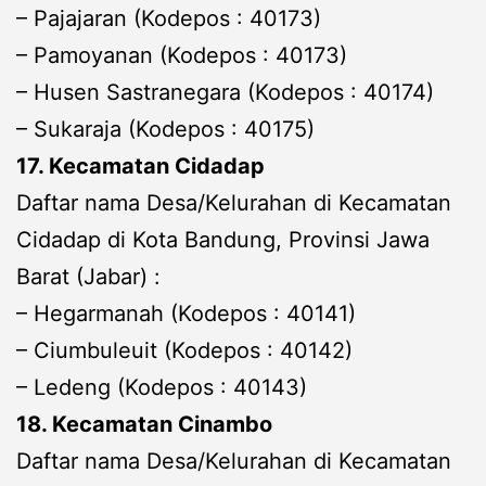
– Pajajaran (Kodepos : 40173)
– Pamoyanan (Kodepos : 40173)
– Husen Sastranegara (Kodepos : 40174)
– Sukaraja (Kodepos : 40175)
17. Kecamatan Cidadap
Daftar nama Desa/Kelurahan di Kecamatan
Cidadap di Kota Bandung, Provinsi Jawa
Barat (Jabar) :
– Hegarmanah (Kodepos : 40141)
– Ciumbuleuit (Kodepos : 40142)
– Ledeng (Kodepos : 40143)
18. Kecamatan Cinambo
Daftar nama Desa/Kelurahan di Kecamatan