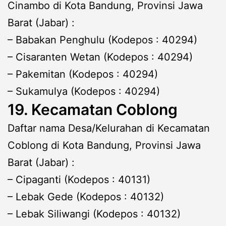
Cinambo di Kota Bandung, Provinsi Jawa
Barat (Jabar) :
– Babakan Penghulu (Kodepos : 40294)
– Cisaranten Wetan (Kodepos : 40294)
– Pakemitan (Kodepos : 40294)
– Sukamulya (Kodepos : 40294)
19. Kecamatan Coblong
Daftar nama Desa/Kelurahan di Kecamatan
Coblong di Kota Bandung, Provinsi Jawa
Barat (Jabar) :
– Cipaganti (Kodepos : 40131)
– Lebak Gede (Kodepos : 40132)
– Lebak Siliwangi (Kodepos : 40132)