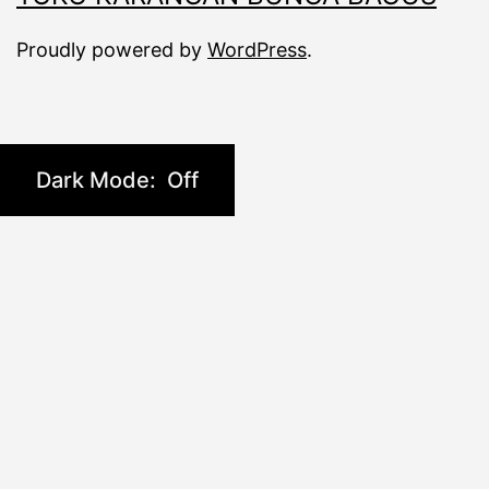
Proudly powered by
WordPress
.
Dark Mode: