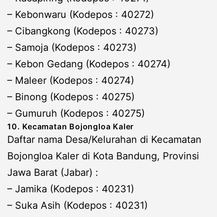
– Kebonwaru (Kodepos : 40272)
– Cibangkong (Kodepos : 40273)
– Samoja (Kodepos : 40273)
– Kebon Gedang (Kodepos : 40274)
– Maleer (Kodepos : 40274)
– Binong (Kodepos : 40275)
– Gumuruh (Kodepos : 40275)
10. Kecamatan Bojongloa Kaler
Daftar nama Desa/Kelurahan di Kecamatan
Bojongloa Kaler di Kota Bandung, Provinsi
Jawa Barat (Jabar) :
– Jamika (Kodepos : 40231)
– Suka Asih (Kodepos : 40231)