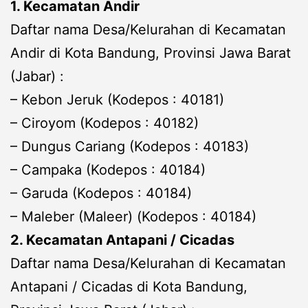
1. Kecamatan Andir
Daftar nama Desa/Kelurahan di Kecamatan
Andir di Kota Bandung, Provinsi Jawa Barat
(Jabar) :
– Kebon Jeruk (Kodepos : 40181)
– Ciroyom (Kodepos : 40182)
– Dungus Cariang (Kodepos : 40183)
– Campaka (Kodepos : 40184)
– Garuda (Kodepos : 40184)
– Maleber (Maleer) (Kodepos : 40184)
2. Kecamatan Antapani / Cicadas
Daftar nama Desa/Kelurahan di Kecamatan
Antapani / Cicadas di Kota Bandung,