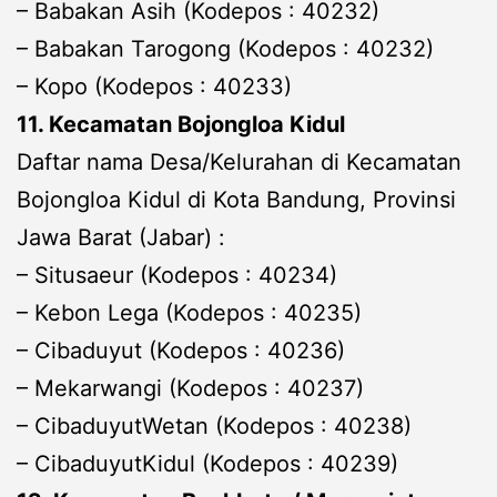
– Babakan Asih (Kodepos : 40232)
– Babakan Tarogong (Kodepos : 40232)
– Kopo (Kodepos : 40233)
11. Kecamatan Bojongloa Kidul
Daftar nama Desa/Kelurahan di Kecamatan
Bojongloa Kidul di Kota Bandung, Provinsi
Jawa Barat (Jabar) :
– Situsaeur (Kodepos : 40234)
– Kebon Lega (Kodepos : 40235)
– Cibaduyut (Kodepos : 40236)
– Mekarwangi (Kodepos : 40237)
– CibaduyutWetan (Kodepos : 40238)
– CibaduyutKidul (Kodepos : 40239)