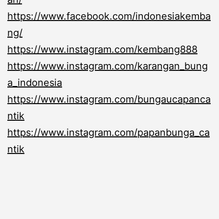
https://www.facebook.com/indonesiakemba
ng/
https://www.instagram.com/kembang888
https://www.instagram.com/karangan_bung
a_indonesia
https://www.instagram.com/bungaucapanca
ntik
https://www.instagram.com/papanbunga_ca
ntik