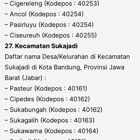
– Cigereleng (Kodepos : 40253)
– Ancol (Kodepos : 40254)
– Pasirluyu (Kodepos : 40254)
– Ciseureuh (Kodepos : 40255)
27. Kecamatan Sukajadi
Daftar nama Desa/Kelurahan di Kecamatan
Sukajadi di Kota Bandung, Provinsi Jawa
Barat (Jabar) :
– Pasteur (Kodepos : 40161)
– Cipedes (Kodepos : 40162)
– Sukabungah (Kodepos : 40162)
– Sukagalih (Kodepos : 40163)
– Sukawarna (Kodepos : 40164)