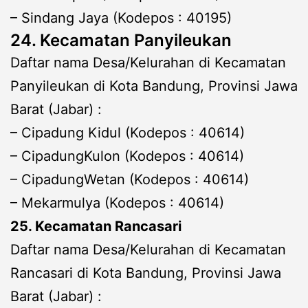
– Sindang Jaya (Kodepos : 40195)
24. Kecamatan Panyileukan
Daftar nama Desa/Kelurahan di Kecamatan
Panyileukan di Kota Bandung, Provinsi Jawa
Barat (Jabar) :
– Cipadung Kidul (Kodepos : 40614)
– CipadungKulon (Kodepos : 40614)
– CipadungWetan (Kodepos : 40614)
– Mekarmulya (Kodepos : 40614)
25. Kecamatan Rancasari
Daftar nama Desa/Kelurahan di Kecamatan
Rancasari di Kota Bandung, Provinsi Jawa
Barat (Jabar) :