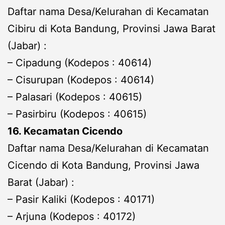
Daftar nama Desa/Kelurahan di Kecamatan
Cibiru di Kota Bandung, Provinsi Jawa Barat
(Jabar) :
– Cipadung (Kodepos : 40614)
– Cisurupan (Kodepos : 40614)
– Palasari (Kodepos : 40615)
– Pasirbiru (Kodepos : 40615)
16. Kecamatan Cicendo
Daftar nama Desa/Kelurahan di Kecamatan
Cicendo di Kota Bandung, Provinsi Jawa
Barat (Jabar) :
– Pasir Kaliki (Kodepos : 40171)
– Arjuna (Kodepos : 40172)