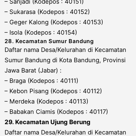
– Sarijadi (Kodepos : 40151)
– Sukarasa (Kodepos : 40152)
– Geger Kalong (Kodepos : 40153)
– Isola (Kodepos : 40154)
28. Kecamatan Sumur Bandung
Daftar nama Desa/Kelurahan di Kecamatan
Sumur Bandung di Kota Bandung, Provinsi
Jawa Barat (Jabar) :
– Braga (Kodepos : 40111)
– Kebon Pisang (Kodepos : 40112)
– Merdeka (Kodepos : 40113)
– Babakan Ciamis (Kodepos : 40117)
29. Kecamatan Ujung Berung
Daftar nama Desa/Kelurahan di Kecamatan