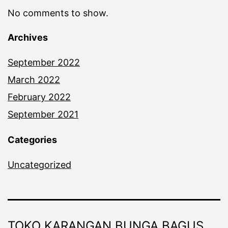
No comments to show.
Archives
September 2022
March 2022
February 2022
September 2021
Categories
Uncategorized
TOKO KARANGAN BUNGA BAGUS