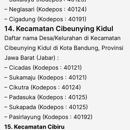
– Neglasari (Kodepos : 40124)
– Cigadung (Kodepos : 40191)
14. Kecamatan Cibeunying Kidul
Daftar nama Desa/Kelurahan di Kecamatan
Cibeunying Kidul di Kota Bandung, Provinsi
Jawa Barat (Jabar) :
– Cicadas (Kodepos : 40121)
– Sukamaju (Kodepos : 40121)
– Cikutra (Kodepos : 40124)
– Padasuka (Kodepos : 40125)
– Sukapada (Kodepos : 40125)
– Pasirlayung (Kodepos : 40192)
15. Kecamatan Cibiru