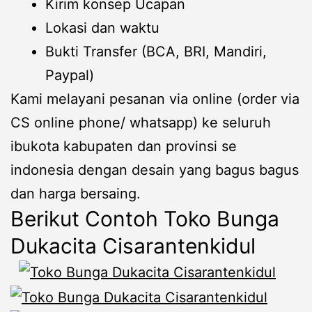
Kirim konsep Ucapan
Lokasi dan waktu
Bukti Transfer (BCA, BRI, Mandiri,
Paypal)
Kami melayani pesanan via online (order via
CS online phone/ whatsapp) ke seluruh
ibukota kabupaten dan provinsi se
indonesia dengan desain yang bagus bagus
dan harga bersaing.
Berikut Contoh Toko Bunga
Dukacita Cisarantenkidul