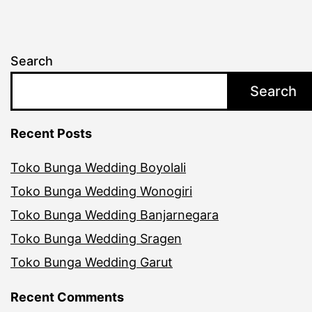
Search
Search
Recent Posts
Toko Bunga Wedding Boyolali
Toko Bunga Wedding Wonogiri
Toko Bunga Wedding Banjarnegara
Toko Bunga Wedding Sragen
Toko Bunga Wedding Garut
Recent Comments