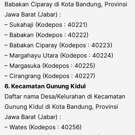
Babakan Ciparay di Kota Bandung, Provinsi
Jawa Barat (Jabar) :
– Sukahaji (Kodepos : 40221)
– Babakan (Kodepos : 40222)
– Babakan Ciparay (Kodepos : 40223)
– Margahayu Utara (Kodepos : 40224)
– Margasuka (Kodepos : 40225)
– Cirangrang (Kodepos : 40227)
6. Kecamatan Gunung Kidul
Daftar nama Desa/Kelurahan di Kecamatan
Gunung Kidul di Kota Bandung, Provinsi
Jawa Barat (Jabar) :
– Wates (Kodepos : 40256)