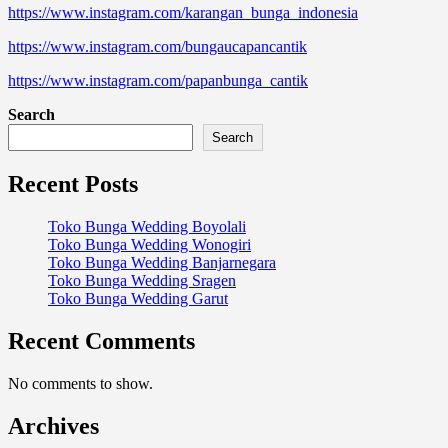
https://www.instagram.com/karangan_bunga_indonesia
https://www.instagram.com/bungaucapancantik
https://www.instagram.com/papanbunga_cantik
Search
Search
Recent Posts
Toko Bunga Wedding Boyolali
Toko Bunga Wedding Wonogiri
Toko Bunga Wedding Banjarnegara
Toko Bunga Wedding Sragen
Toko Bunga Wedding Garut
Recent Comments
No comments to show.
Archives