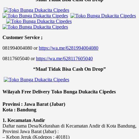
Customer Service ;
081994004080 or
https://wa.me/6281994004080
08117605040 or
https://wa.me/628117605040
“Maaf Tidak Bisa Cash On Drop”
Wilayah Free Delivery Toko Bunga Dukacita Cipedes
Provinsi : Jawa Barat (Jabar)
Kota : Bandung
1. Kecamatan Andir
Daftar nama Desa/Kelurahan di Kecamatan Andir di Kota Bandung,
Provinsi Jawa Barat (Jabar) :
– Kebon Jeruk (Kodepos : 40181)