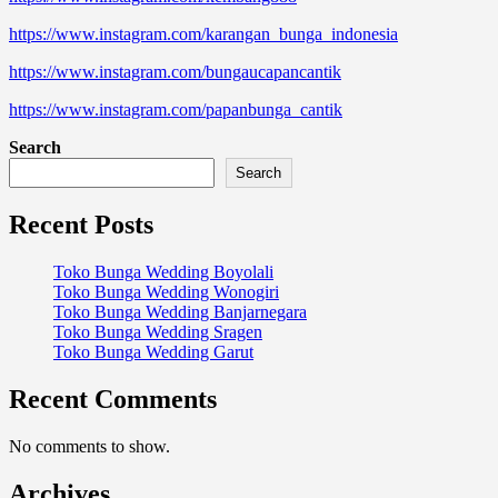
https://www.instagram.com/karangan_bunga_indonesia
https://www.instagram.com/bungaucapancantik
https://www.instagram.com/papanbunga_cantik
Search
Search
Recent Posts
Toko Bunga Wedding Boyolali
Toko Bunga Wedding Wonogiri
Toko Bunga Wedding Banjarnegara
Toko Bunga Wedding Sragen
Toko Bunga Wedding Garut
Recent Comments
No comments to show.
Archives