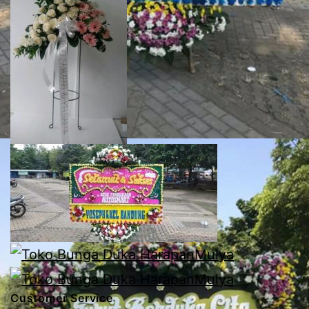
Customer Service